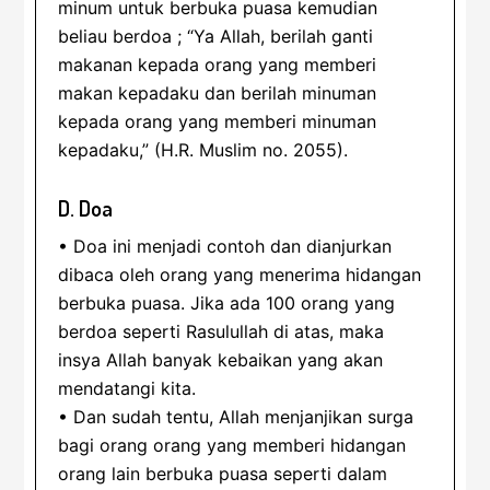
minum untuk berbuka puasa kemudian
beliau berdoa ; “Ya Allah, berilah ganti
makanan kepada orang yang memberi
makan kepadaku dan berilah minuman
kepada orang yang memberi minuman
kepadaku,” (H.R. Muslim no. 2055).
D. Doa
• Doa ini menjadi contoh dan dianjurkan
dibaca oleh orang yang menerima hidangan
berbuka puasa. Jika ada 100 orang yang
berdoa seperti Rasulullah di atas, maka
insya Allah banyak kebaikan yang akan
mendatangi kita.
• Dan sudah tentu, Allah menjanjikan surga
bagi orang orang yang memberi hidangan
orang lain berbuka puasa seperti dalam