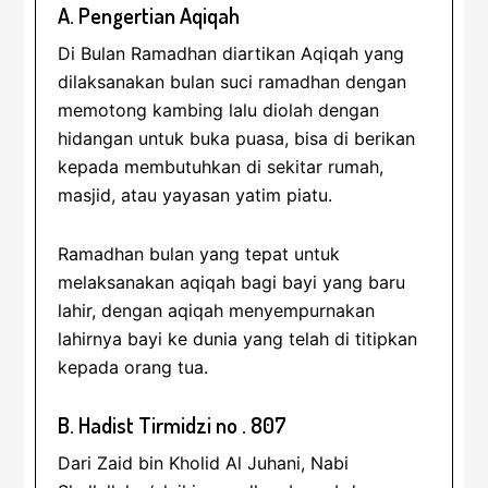
A. Pengertian Aqiqah
Di Bulan Ramadhan diartikan Aqiqah yang
dilaksanakan bulan suci ramadhan dengan
memotong kambing lalu diolah dengan
hidangan untuk buka puasa, bisa di berikan
kepada membutuhkan di sekitar rumah,
masjid, atau yayasan yatim piatu.
Ramadhan bulan yang tepat untuk
melaksanakan aqiqah bagi bayi yang baru
lahir, dengan aqiqah menyempurnakan
lahirnya bayi ke dunia yang telah di titipkan
kepada orang tua.
B. Hadist Tirmidzi no . 807
Dari Zaid bin Kholid Al Juhani, Nabi