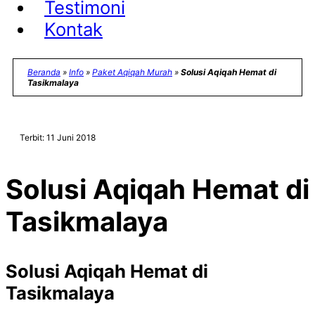
Testimoni
Kontak
Beranda
»
Info
»
Paket Aqiqah Murah
»
Solusi Aqiqah Hemat di
Tasikmalaya
Terbit: 11 Juni 2018
Solusi Aqiqah Hemat di
Tasikmalaya
Solusi Aqiqah Hemat di
Tasikmalaya