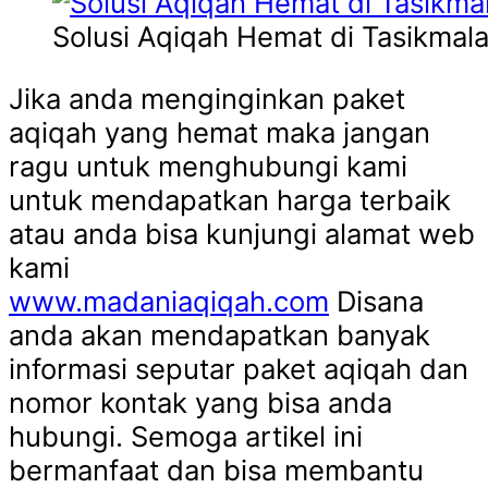
Solusi Aqiqah Hemat di Tasikmal
Jika anda menginginkan paket
aqiqah yang hemat maka jangan
ragu untuk menghubungi kami
untuk mendapatkan harga terbaik
atau anda bisa kunjungi alamat web
kami
www.madaniaqiqah.com
Disana
anda akan mendapatkan banyak
informasi seputar paket aqiqah dan
nomor kontak yang bisa anda
hubungi. Semoga artikel ini
bermanfaat dan bisa membantu