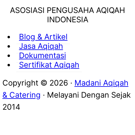
ASOSIASI PENGUSAHA AQIQAH
INDONESIA
Blog & Artikel
Jasa Aqiqah
Dokumentasi
Sertifikat Aqiqah
Copyright © 2026 ·
Madani Aqiqah
& Catering
· Melayani Dengan
Sejak
2014