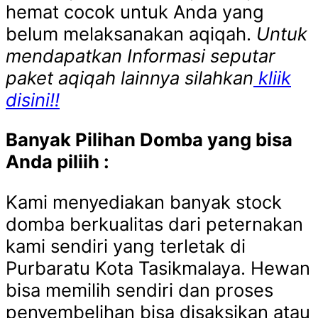
hemat cocok untuk Anda yang
belum melaksanakan aqiqah.
Untuk
mendapatkan Informasi seputar
paket aqiqah lainnya silahkan
kliik
disini!!
Banyak Pilihan Domba yang bisa
Anda piliih :
Kami menyediakan banyak stock
domba berkualitas dari peternakan
kami sendiri yang terletak di
Purbaratu Kota Tasikmalaya. Hewan
bisa memilih sendiri dan proses
penyembelihan bisa disaksikan atau