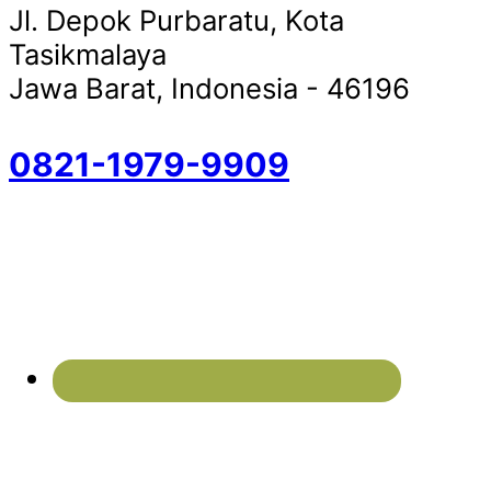
Jl. Depok Purbaratu, Kota
Tasikmalaya
Jawa Barat, Indonesia - 46196
0821-1979-9909