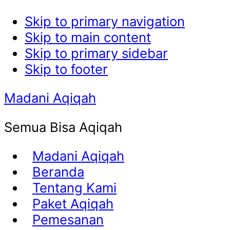
Skip to primary navigation
Skip to main content
Skip to primary sidebar
Skip to footer
Madani Aqiqah
Semua Bisa Aqiqah
Madani Aqiqah
Beranda
Tentang Kami
Paket Aqiqah
Pemesanan