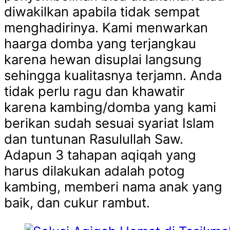
diwakilkan apabila tidak sempat
menghadirinya. Kami menwarkan
haarga domba yang terjangkau
karena hewan disuplai langsung
sehingga kualitasnya terjamn. Anda
tidak perlu ragu dan khawatir
karena kambing/domba yang kami
berikan sudah sesuai syariat Islam
dan tuntunan Rasulullah Saw.
Adapun 3 tahapan aqiqah yang
harus dilakukan adalah potog
kambing, memberi nama anak yang
baik, dan cukur rambut.