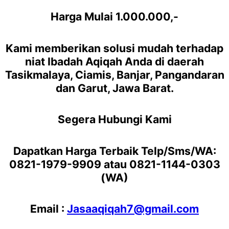
Harga Mulai 1.000.000,-
Kami memberikan solusi mudah terhadap
niat Ibadah Aqiqah Anda di daerah
Tasikmalaya, Ciamis, Banjar, Pangandaran
dan Garut, Jawa Barat.
Segera Hubungi Kami
Dapatkan Harga Terbaik Telp/Sms/WA:
0821-1979-9909 atau 0821-1144-0303
(WA)
Email :
Jasaaqiqah7@gmail.com