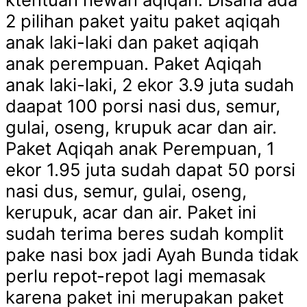
2 pilihan paket yaitu paket aqiqah
anak laki-laki dan paket aqiqah
anak perempuan. Paket Aqiqah
anak laki-laki, 2 ekor 3.9 juta sudah
daapat 100 porsi nasi dus, semur,
gulai, oseng, krupuk acar dan air.
Paket Aqiqah anak Perempuan, 1
ekor 1.95 juta sudah dapat 50 porsi
nasi dus, semur, gulai, oseng,
kerupuk, acar dan air. Paket ini
sudah terima beres sudah komplit
pake nasi box jadi Ayah Bunda tidak
perlu repot-repot lagi memasak
karena paket ini merupakan paket