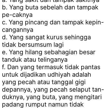
b. Yang buta sebelah dan tampak
pe-caknya
c. Yang pincang dan tampak kepin-
cangannya
d. Yang sangat kurus sehingga
tidak bersumsum lagi
e. Yang hilang sebahagian besar
tanduk atau telinganya
f. Dan yang termasuk tidak pantas
untuk dijadikan udhiyah adalah
yang pecah atau tanggal gigi
depannya, yang pecah selaput tan-
duknya, yang buta, yang mengitari
padang rumput namun tidak