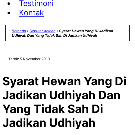
Testimoni
Kontak
Beranda
»
Seputar Aqiqah
»
Syarat Hewan Yang Di Jadikan
Udhiyah Dan Yang Tidak Sah Di Jadikan Udhiyah
Terbit: 5 November 2019
Syarat Hewan Yang Di
Jadikan Udhiyah Dan
Yang Tidak Sah Di
Jadikan Udhiyah