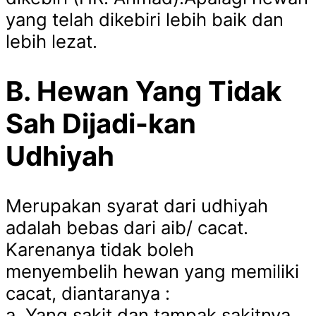
yang telah dikebiri lebih baik dan
lebih lezat.
B. Hewan Yang Tidak
Sah Dijadi-kan
Udhiyah
Merupakan syarat dari udhiyah
adalah bebas dari aib/ cacat.
Karenanya tidak boleh
menyembelih hewan yang memiliki
cacat, diantaranya :
a. Yang sakit dan tampak sakitnya