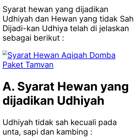
Syarat hewan yang dijadikan
Udhiyah dan Hewan yang tidak Sah
Dijadi-kan Udhiya telah di jelaskan
sebagai berikut :
A.
Syarat Hewan
yang
dijadikan Udhiyah
Udhiyah tidak sah kecuali pada
unta, sapi dan kambing :