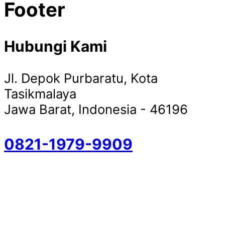
Footer
Hubungi Kami
Jl. Depok Purbaratu, Kota
Tasikmalaya
Jawa Barat, Indonesia - 46196
0821-1979-9909