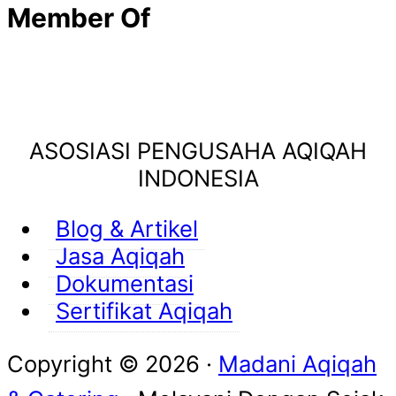
Member Of
ASOSIASI PENGUSAHA AQIQAH
INDONESIA
Blog & Artikel
Jasa Aqiqah
Dokumentasi
Sertifikat Aqiqah
Copyright © 2026 ·
Madani Aqiqah