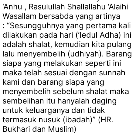
‘Anhu , Rasulullah Shallallahu ‘Alaihi
Wasallam bersabda yang artinya
: “Sesungguhnya yang pertama kali
dilakukan pada hari (‘Iedul Adha) ini
adalah shalat, kemudian kita pulang
lalu menyembelih (udhiyah). Barang
siapa yang melakukan seperti ini
maka telah sesuai dengan sunnah
kami dan barang siapa yang
menyembelih sebelum shalat maka
sembelihan itu hanyalah daging
untuk keluarganya dan tidak
termasuk nusuk (ibadah)” (HR.
Bukhari dan Muslim)