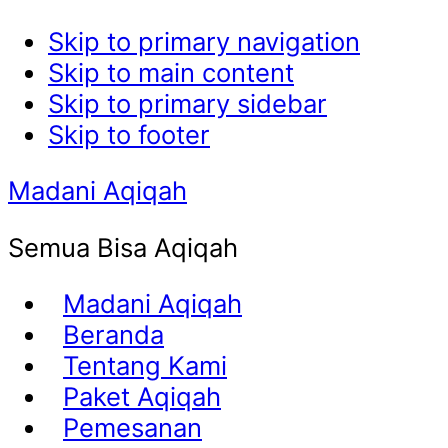
Skip to primary navigation
Skip to main content
Skip to primary sidebar
Skip to footer
Madani Aqiqah
Semua Bisa Aqiqah
Madani Aqiqah
Beranda
Tentang Kami
Paket Aqiqah
Pemesanan