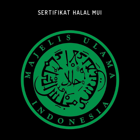
SERTIFIKAT HALAL MUI