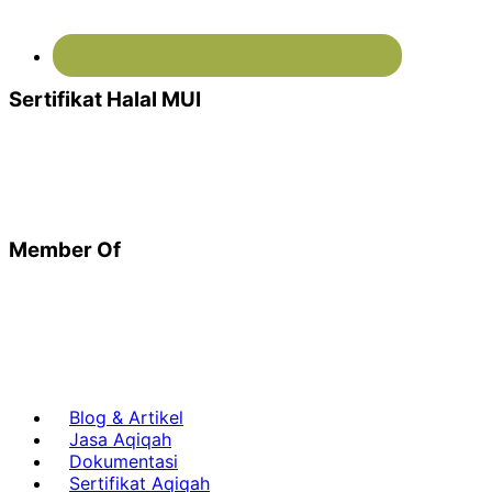
Sertifikat Halal MUI
Member Of
Blog & Artikel
Jasa Aqiqah
Dokumentasi
Sertifikat Aqiqah