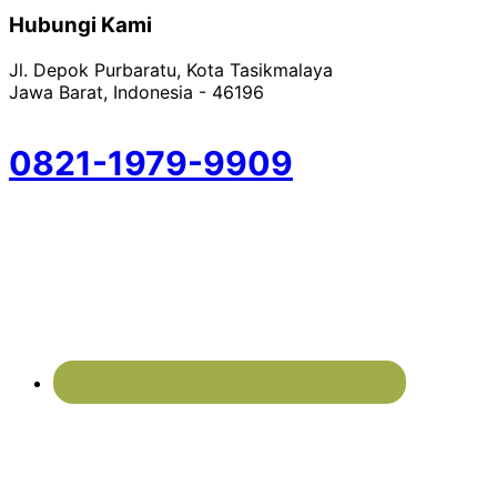
Hubungi Kami
Jl. Depok Purbaratu, Kota Tasikmalaya
Jawa Barat, Indonesia - 46196
0821-1979-9909