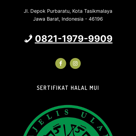
Jl. Depok Purbaratu, Kota Tasikmalaya
Jawa Barat, Indonesia - 46196
0821-1979-9909
SERTIFIKAT HALAL MUI