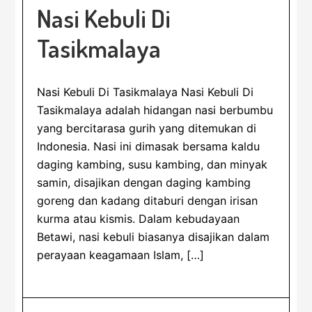
Nasi Kebuli Di
Tasikmalaya
Nasi Kebuli Di Tasikmalaya Nasi Kebuli Di
Tasikmalaya adalah hidangan nasi berbumbu
yang bercitarasa gurih yang ditemukan di
Indonesia. Nasi ini dimasak bersama kaldu
daging kambing, susu kambing, dan minyak
samin, disajikan dengan daging kambing
goreng dan kadang ditaburi dengan irisan
kurma atau kismis. Dalam kebudayaan
Betawi, nasi kebuli biasanya disajikan dalam
perayaan keagamaan Islam, […]