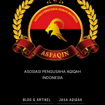
ASOSIASI PENGUSAHA AQIQAH
INDONESIA
BLOG & ARTIKEL
JASA AQIQAH