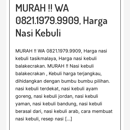
MURAH !! WA
0821.1979.9909, Harga
Nasi Kebuli
MURAH !! WA 0821.1979.9909, Harga nasi
kebuli tasikmalaya, Harga nasi kebuli
balakecrakan. MURAH !! Nasi kebuli
balakecrakan , Kebuli harga terjangkau,
dihidangkan dengan bumbu bumbu pilihan.
nasi kebuli terdekat, nasi kebuli ayam
goreng, nasi kebuli jordan, nasi kebuli
yaman, nasi kebuli bandung, nasi kebuli
berasal dari, nasi kebuli arab, cara membuat
nasi kebuli, resep nasi […]