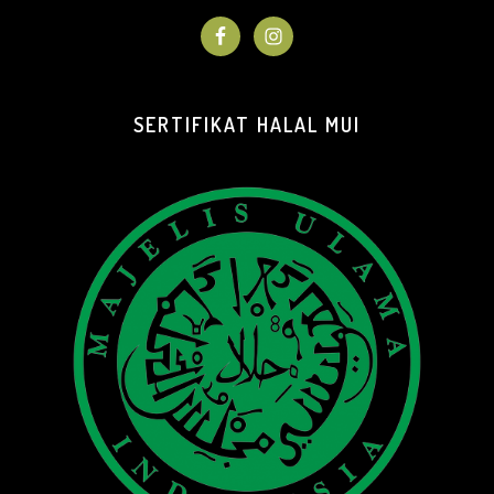
SERTIFIKAT HALAL MUI