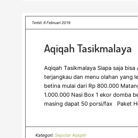
Terbit: 6 Februari 2019
Aqiqah Tasikmalaya
Aqiqah Tasikmalaya Siapa saja bisa
terjangkau dan menu olahan yang le
betina mulai dari Rp 800.000 Matan
1.000.000 Nasi Box 1 ekor domba be
masing dapat 50 porsi/fax Paket H
Kategori:
Seputar Aqiqah