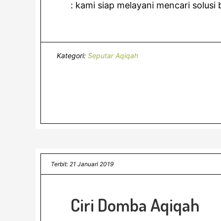
: kami siap melayani mencari solusi 
Kategori:
Seputar Aqiqah
Terbit: 21 Januari 2019
Ciri Domba Aqiqah