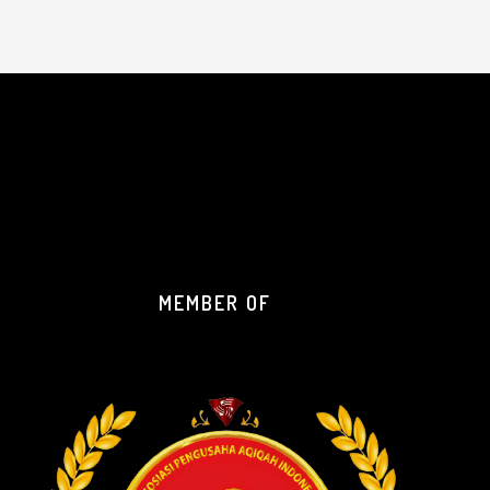
MEMBER OF