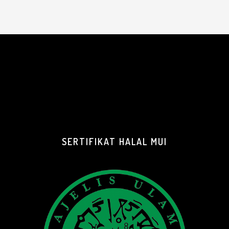
SERTIFIKAT HALAL MUI