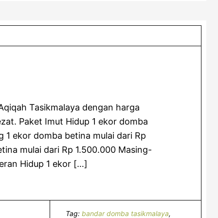
 Aqiqah Tasikmalaya dengan harga
zat. Paket Imut Hidup 1 ekor domba
g 1 ekor domba betina mulai dari Rp
tina mulai dari Rp 1.500.000 Masing-
eran Hidup 1 ekor […]
Tag:
bandar domba tasikmalaya
,