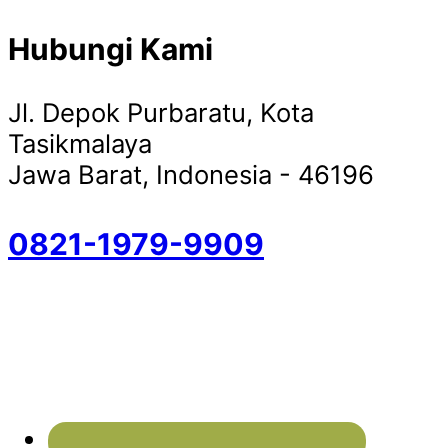
Hubungi Kami
Jl. Depok Purbaratu, Kota
Tasikmalaya
Jawa Barat, Indonesia - 46196
0821-1979-9909