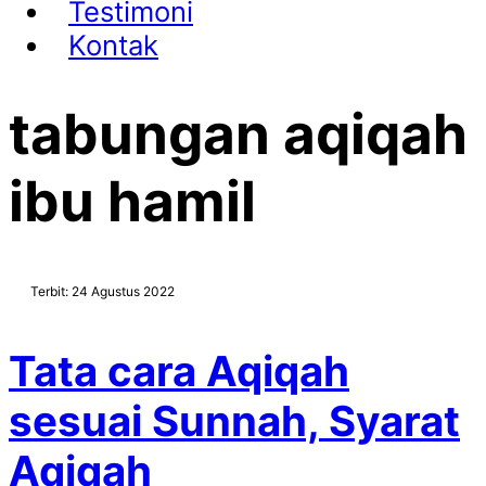
Testimoni
Kontak
tabungan aqiqah
ibu hamil
Terbit: 24 Agustus 2022
Tata cara Aqiqah
sesuai Sunnah, Syarat
Aqiqah