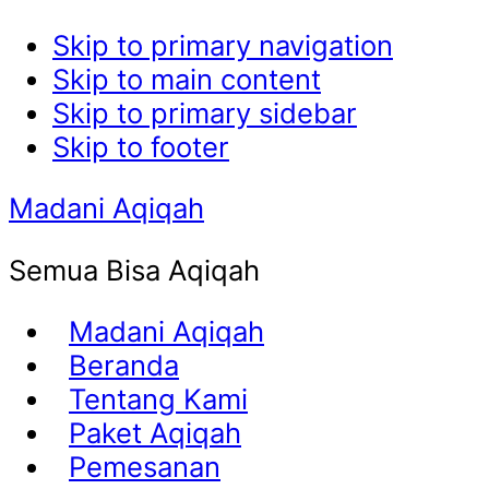
Skip to primary navigation
Skip to main content
Skip to primary sidebar
Skip to footer
Madani Aqiqah
Semua Bisa Aqiqah
Madani Aqiqah
Beranda
Tentang Kami
Paket Aqiqah
Pemesanan