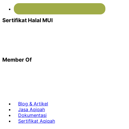
Sertifikat Halal MUI
Member Of
Blog & Artikel
Jasa Aqiqah
Dokumentasi
Sertifikat Aqiqah