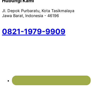
Hubungi Kami
Jl. Depok Purbaratu, Kota Tasikmalaya
Jawa Barat, Indonesia - 46196
0821-1979-9909