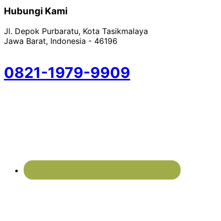
Hubungi Kami
Jl. Depok Purbaratu, Kota Tasikmalaya
Jawa Barat, Indonesia - 46196
0821-1979-9909