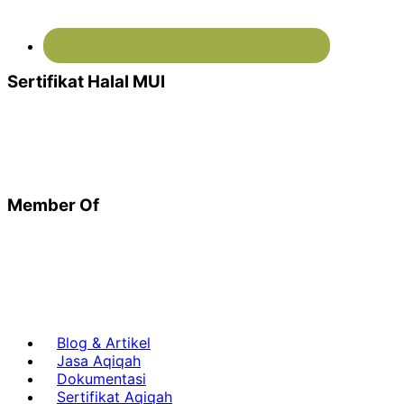
Sertifikat Halal MUI
Member Of
Blog & Artikel
Jasa Aqiqah
Dokumentasi
Sertifikat Aqiqah