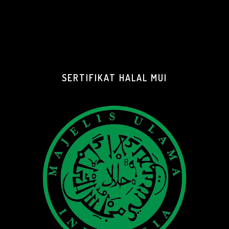
SERTIFIKAT HALAL MUI