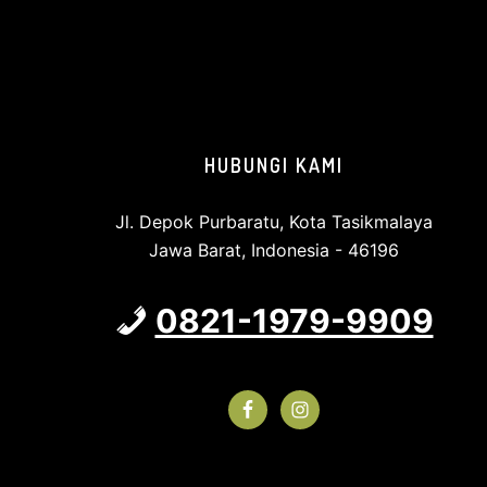
HUBUNGI KAMI
Jl. Depok Purbaratu, Kota Tasikmalaya
Jawa Barat, Indonesia - 46196
0821-1979-9909