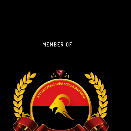
MEMBER OF