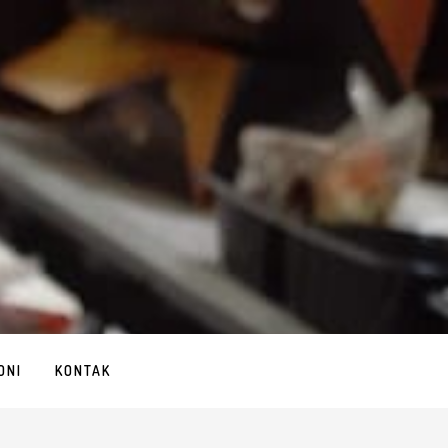
ONI
KONTAK