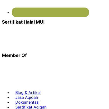
Sertifikat Halal MUI
Member Of
Blog & Artikel
Jasa Aqiqah
Dokumentasi
Sertifikat Aqiqah