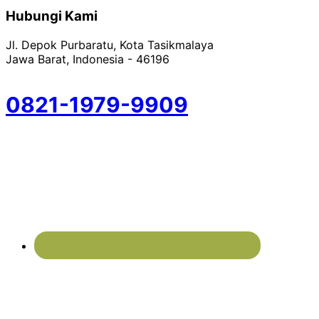
Hubungi Kami
Jl. Depok Purbaratu, Kota Tasikmalaya
Jawa Barat, Indonesia - 46196
0821-1979-9909