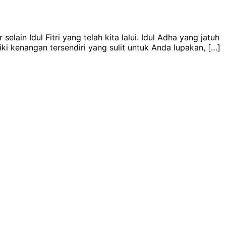
lain Idul Fitri yang telah kita lalui. Idul Adha yang jatuh
ki kenangan tersendiri yang sulit untuk Anda lupakan, […]