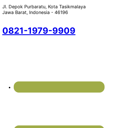
Jl. Depok Purbaratu, Kota Tasikmalaya
Jawa Barat, Indonesia - 46196
0821-1979-9909