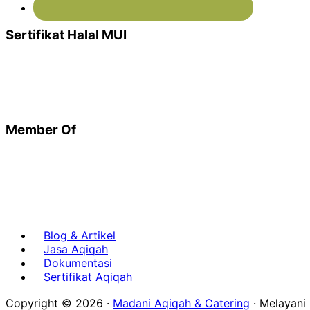
Sertifikat Halal MUI
Member Of
Blog & Artikel
Jasa Aqiqah
Dokumentasi
Sertifikat Aqiqah
Copyright © 2026 ·
Madani Aqiqah & Catering
· Melayan