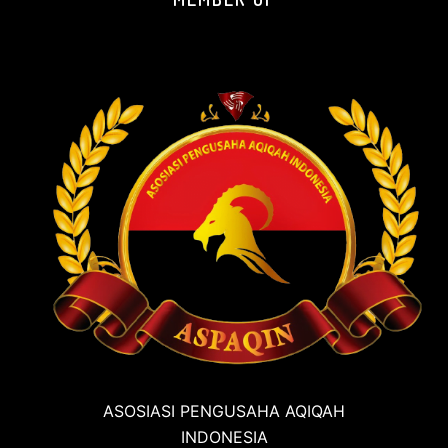
ASOSIASI PENGUSAHA AQIQAH
INDONESIA