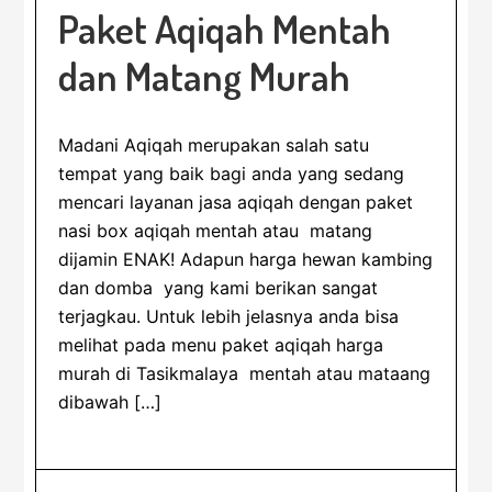
Paket Aqiqah Mentah
dan Matang Murah
Madani Aqiqah merupakan salah satu
tempat yang baik bagi anda yang sedang
mencari layanan jasa aqiqah dengan paket
nasi box aqiqah mentah atau matang
dijamin ENAK! Adapun harga hewan kambing
dan domba yang kami berikan sangat
terjagkau. Untuk lebih jelasnya anda bisa
melihat pada menu paket aqiqah harga
murah di Tasikmalaya mentah atau mataang
dibawah […]