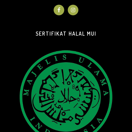
SERTIFIKAT HALAL MUI