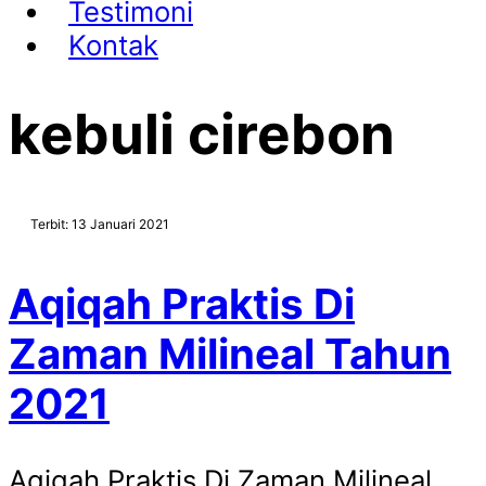
Testimoni
Kontak
kebuli cirebon
Terbit: 13 Januari 2021
Aqiqah Praktis Di
Zaman Milineal Tahun
2021
Aqiqah Praktis Di Zaman Milineal