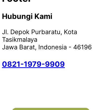
Hubungi Kami
Jl. Depok Purbaratu, Kota
Tasikmalaya
Jawa Barat, Indonesia - 46196
0821-1979-9909