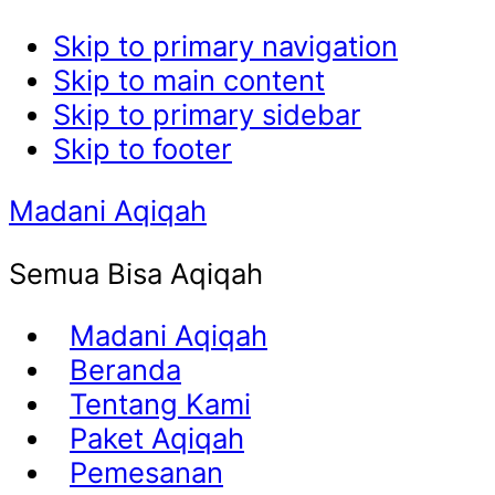
Skip to primary navigation
Skip to main content
Skip to primary sidebar
Skip to footer
Madani Aqiqah
Semua Bisa Aqiqah
Madani Aqiqah
Beranda
Tentang Kami
Paket Aqiqah
Pemesanan