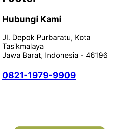
Hubungi Kami
Jl. Depok Purbaratu, Kota
Tasikmalaya
Jawa Barat, Indonesia - 46196
0821-1979-9909