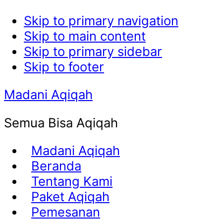
Skip to primary navigation
Skip to main content
Skip to primary sidebar
Skip to footer
Madani Aqiqah
Semua Bisa Aqiqah
Madani Aqiqah
Beranda
Tentang Kami
Paket Aqiqah
Pemesanan