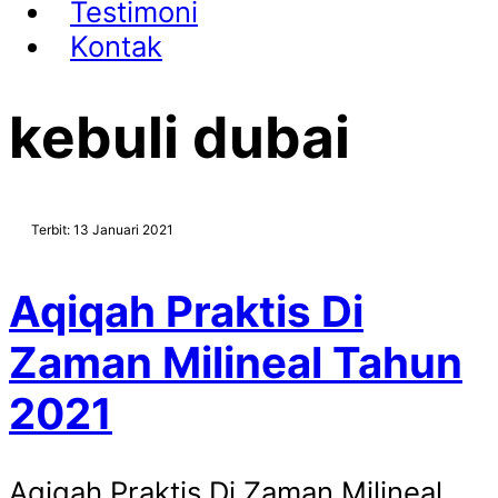
Testimoni
Kontak
kebuli dubai
Terbit: 13 Januari 2021
Aqiqah Praktis Di
Zaman Milineal Tahun
2021
Aqiqah Praktis Di Zaman Milineal