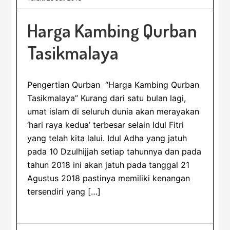
Harga Kambing Qurban
Tasikmalaya
Pengertian Qurban “Harga Kambing Qurban
Tasikmalaya” Kurang dari satu bulan lagi,
umat islam di seluruh dunia akan merayakan
‘hari raya kedua’ terbesar selain Idul Fitri
yang telah kita lalui. Idul Adha yang jatuh
pada 10 Dzulhijjah setiap tahunnya dan pada
tahun 2018 ini akan jatuh pada tanggal 21
Agustus 2018 pastinya memiliki kenangan
tersendiri yang […]