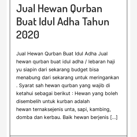
Jual Hewan Qurban
Buat Idul Adha Tahun
2020
Jual Hewan Qurban Buat Idul Adha Jual
hewan qurban buat idul adha / lebaran haji
yu siapin dari sekarang budget bisa
menabung dari sekarang untuk meringankan
. Syarat sah hewan qurban yang wajib di
ketahui sebagai berikut : Hewan yang boleh
disembelih untuk kurban adalah
hewan ternaksejenis unta, sapi, kambing,
domba dan kerbau. Baik hewan berjenis […]