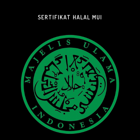
SERTIFIKAT HALAL MUI