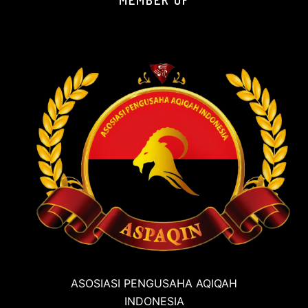
ASOSIASI PENGUSAHA AQIQAH
INDONESIA