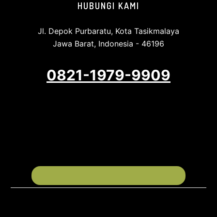
HUBUNGI KAMI
Jl. Depok Purbaratu, Kota Tasikmalaya
Jawa Barat, Indonesia - 46196
0821-1979-9909