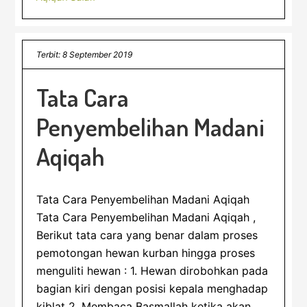
Terbit: 8 September 2019
Tata Cara
Penyembelihan Madani
Aqiqah
Tata Cara Penyembelihan Madani Aqiqah
Tata Cara Penyembelihan Madani Aqiqah ,
Berikut tata cara yang benar dalam proses
pemotongan hewan kurban hingga proses
menguliti hewan : 1. Hewan dirobohkan pada
bagian kiri dengan posisi kepala menghadap
kiblat 2. Membaca Basmallah ketika akan