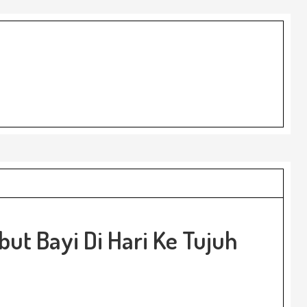
t Bayi Di Hari Ke Tujuh