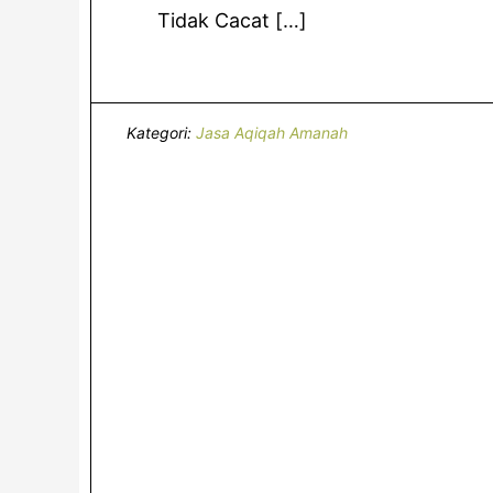
Tidak Cacat […]
Kategori:
Jasa Aqiqah Amanah