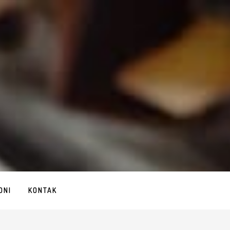
ONI
KONTAK